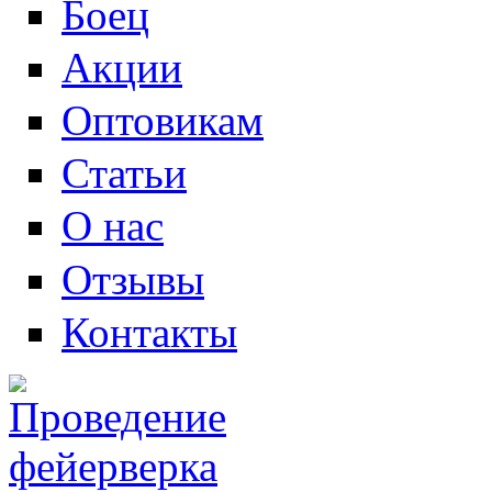
Боец
Акции
Оптовикам
Статьи
О нас
Отзывы
Контакты