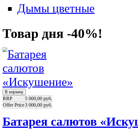
Дымы цветные
Товар дня -40%!
RRP
5 000,00 руб.
Offer Price
3 000,00 руб.
Батарея салютов «Иску