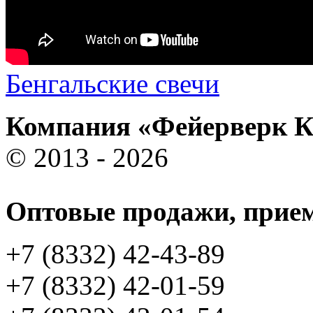
Бенгальские свечи
Компания «Фейерверк 
© 2013 - 2026
Оптовые продажи, прием
+7 (8332) 42-43-89
+7 (8332) 42-01-59