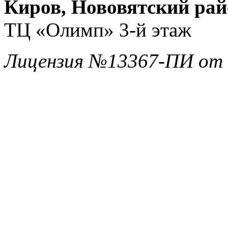
Киров, Нововятский райо
ТЦ «Олимп» 3-й этаж
Лицензия №13367-ПИ от 1