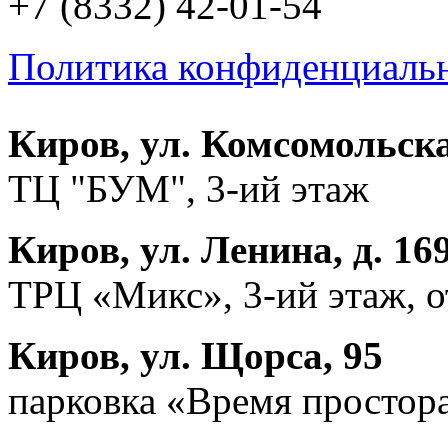
+7 (8332) 42-01-54
Политика конфиденциаль
Киров, ул. Комсомольска
ТЦ "БУМ", 3-ий этаж
Киров, ул. Ленина, д. 16
ТРЦ «Микс», 3-ий этаж, 
Киров, ул. Щорса, 95
парковка «Время простора