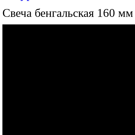
Свеча бенгальская 160 мм 