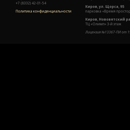
+7 (8332) 42-01-54
Киров, ул. Щорса, 95
Политика конфиденциальности
парковка «Время простор
Киров, Нововятский рай
ТЦ «Олимп» 3-й этаж
Лицензия №13367-ПИ от 19