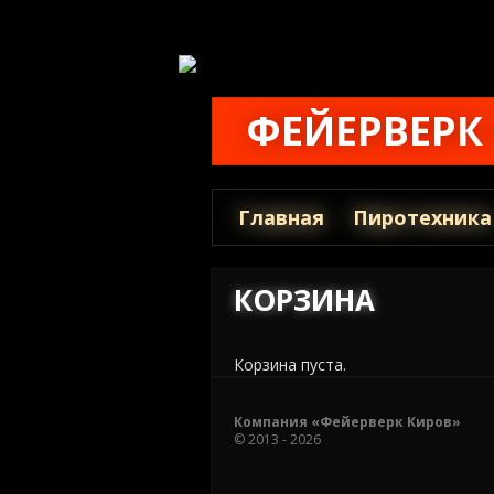
ФЕЙЕРВЕРК
Главная
Пиротехника
КОРЗИНА
Корзина пуста.
Компания «Фейерверк Киров»
© 2013 - 2026