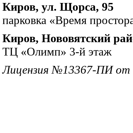
Киров, ул. Щорса, 95
парковка «Время простора
Киров, Нововятский райо
ТЦ «Олимп» 3-й этаж
Лицензия №13367-ПИ от 1