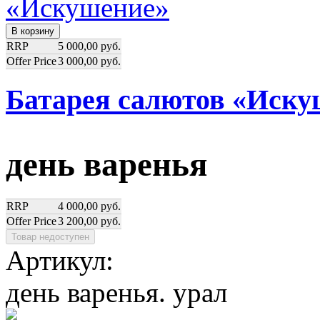
RRP
5 000,00 руб.
Offer Price
3 000,00 руб.
Батарея салютов «Иску
день варенья
RRP
4 000,00 руб.
Offer Price
3 200,00 руб.
Артикул:
день варенья. урал