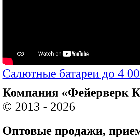
Салютные батареи до 4 00
Компания «Фейерверк 
© 2013 - 2026
Оптовые продажи, прием