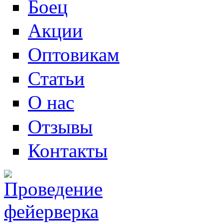
Боец
Акции
Оптовикам
Статьи
О нас
Отзывы
Контакты