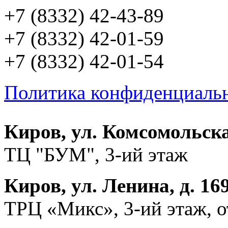
+7 (8332) 42-43-89
+7 (8332) 42-01-59
+7 (8332) 42-01-54
Политика конфиденциаль
Киров, ул. Комсомольска
ТЦ "БУМ", 3-ий этаж
Киров, ул. Ленина, д. 16
ТРЦ «Микс», 3-ий этаж, 