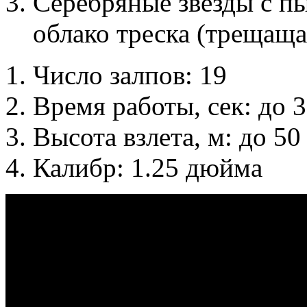
Серебряные звезды с п
облако треска (трещаща
Число залпов: 19
Время работы, сек: до 
Высота взлета, м: до 50
Калибр: 1.25 дюйма