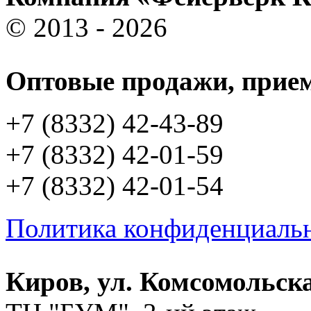
© 2013 - 2026
Оптовые продажи, прием
+7 (8332) 42-43-89
+7 (8332) 42-01-59
+7 (8332) 42-01-54
Политика конфиденциаль
Киров, ул. Комсомольска