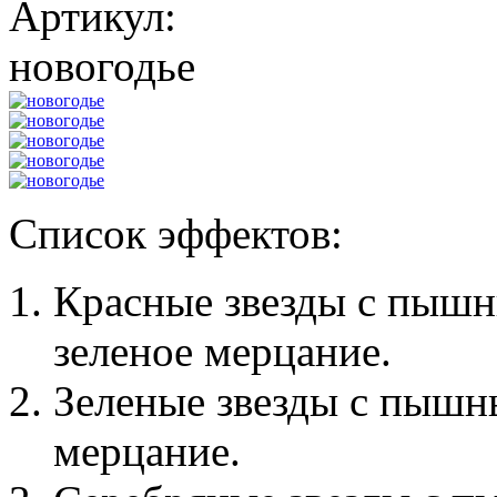
Артикул:
новогодье
Список эффектов:
Красные звезды с пышн
зеленое мерцание.
Зеленые звезды с пышны
мерцание.