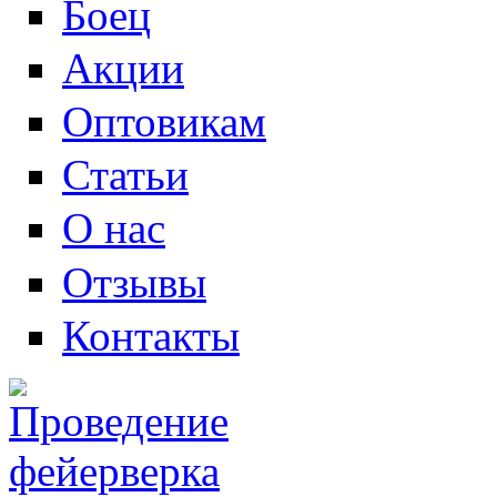
Боец
Акции
Оптовикам
Статьи
О нас
Отзывы
Контакты