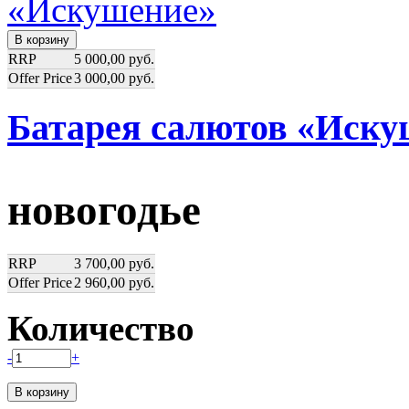
RRP
5 000,00 руб.
Offer Price
3 000,00 руб.
Батарея салютов «Иску
новогодье
RRP
3 700,00 руб.
Offer Price
2 960,00 руб.
Количество
-
+