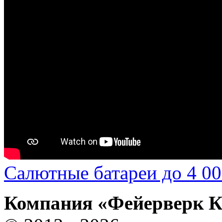
Салютные батареи до 4 00
Компания «Фейерверк 