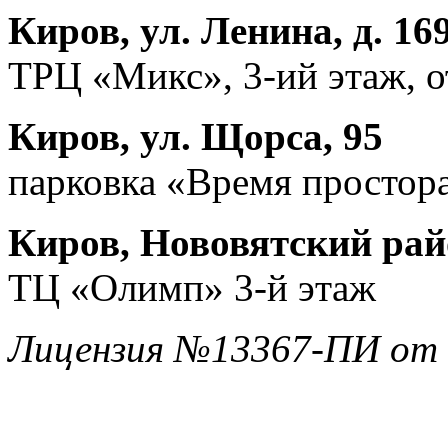
Киров, ул. Ленина, д. 16
ТРЦ «Микс», 3-ий этаж, 
Киров, ул. Щорса, 95
парковка «Время простора
Киров, Нововятский райо
ТЦ «Олимп» 3-й этаж
Лицензия №13367-ПИ от 1