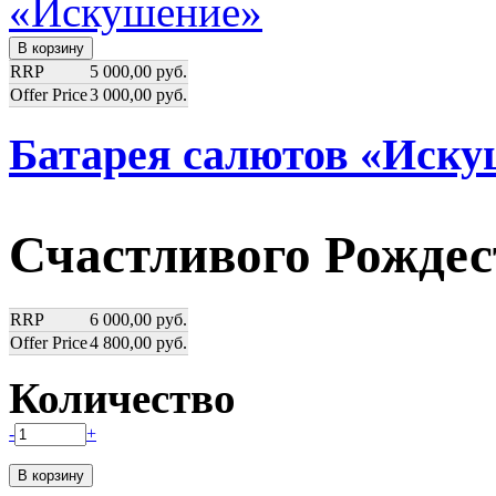
RRP
5 000,00 руб.
Offer Price
3 000,00 руб.
Батарея салютов «Иску
Счастливого Рождес
RRP
6 000,00 руб.
Offer Price
4 800,00 руб.
Количество
-
+