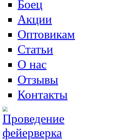
Боец
Акции
Оптовикам
Статьи
О нас
Отзывы
Контакты