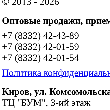
© 2013 - 2026
Оптовые продажи, прием
+7 (8332) 42-43-89
+7 (8332) 42-01-59
+7 (8332) 42-01-54
Политика конфиденциаль
Киров, ул. Комсомольска
ТЦ "БУМ", 3-ий этаж