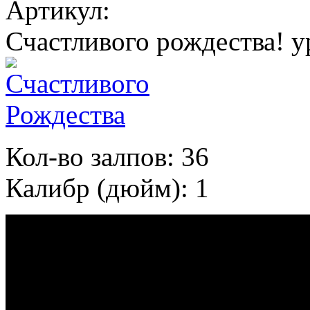
Артикул:
Счастливого рождества! у
Кол-во залпов: 36
Калибр (дюйм): 1