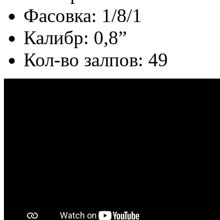
Фасовка: 1/8/1
Калибр: 0,8”
Кол-во залпов: 49