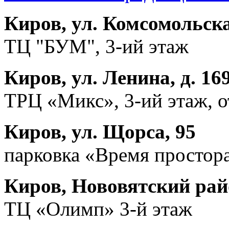
Киров, ул. Комсомольска
ТЦ "БУМ", 3-ий этаж
Киров, ул. Ленина, д. 16
ТРЦ «Микс», 3-ий этаж, 
Киров, ул. Щорса, 95
парковка «Время простора
Киров, Нововятский райо
ТЦ «Олимп» 3-й этаж