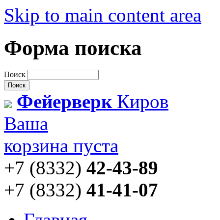
Skip to main content area
Форма поиска
Поиск
Фейерверк
Киров
Ваша
корзина пуста
+7 (8332)
42-43-89
+7 (8332)
41-41-07
Главная