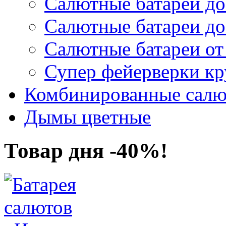
Салютные батареи до 
Салютные батареи до 
Салютные батареи от
Супер фейерверки кр
Комбинированные салю
Дымы цветные
Товар дня -40%!