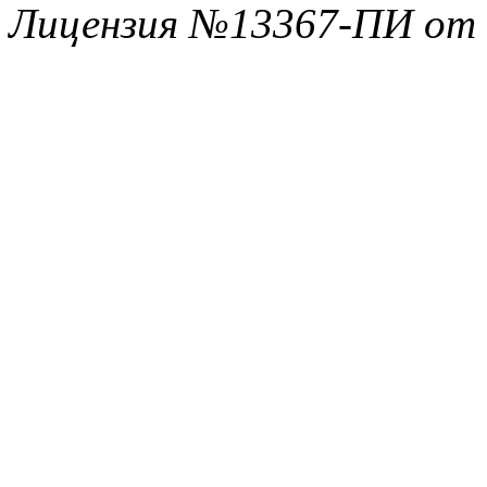
Лицензия №13367-ПИ от 1