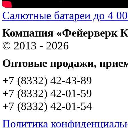
Салютные батареи до 4 00
Компания «Фейерверк 
© 2013 - 2026
Оптовые продажи, прием
+7 (8332) 42-43-89
+7 (8332) 42-01-59
+7 (8332) 42-01-54
Политика конфиденциаль