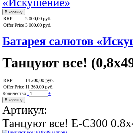
RRP
5 000,00 руб.
Offer Price
3 000,00 руб.
Батарея салютов «Иску
Танцуют все! (0,8х4
RRP
14 200,00 руб.
Offer Price
11 360,00 руб.
Количество
-
+
Артикул:
Танцуют все! Е-С300 0.8х