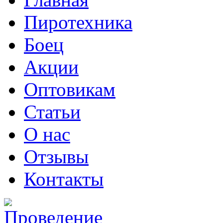
Пиротехника
Боец
Акции
Оптовикам
Статьи
О нас
Отзывы
Контакты