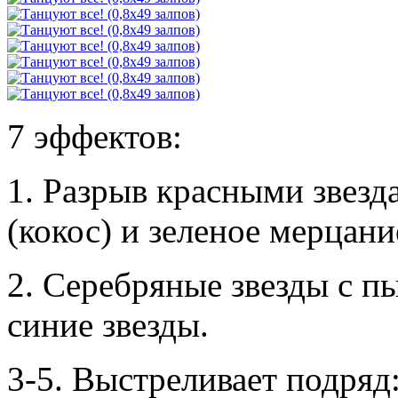
7 эффектов:
1. Разрыв красными звез
(кокос) и зеленое мерцани
2. Серебряные звезды с п
синие звезды.
3-5. Выстреливает подряд