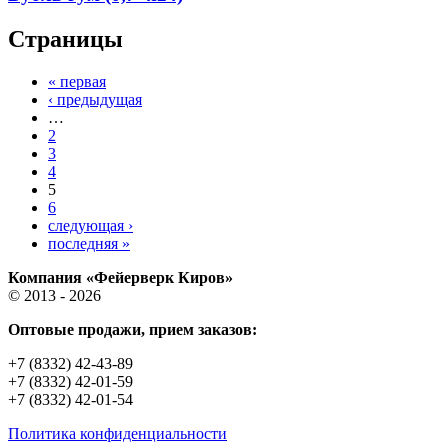
Страницы
« первая
‹ предыдущая
…
2
3
4
5
6
следующая ›
последняя »
Компания «Фейерверк Киров»
© 2013 - 2026
Оптовые продажи, прием заказов:
+7 (8332) 42-43-89
+7 (8332) 42-01-59
+7 (8332) 42-01-54
Политика конфиденциальности