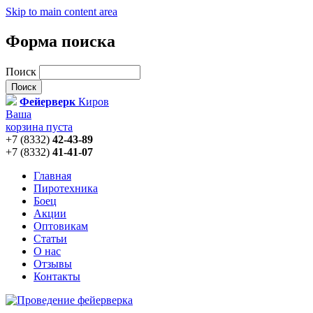
Skip to main content area
Форма поиска
Поиск
Фейерверк
Киров
Ваша
корзина пуста
+7 (8332)
42-43-89
+7 (8332)
41-41-07
Главная
Пиротехника
Боец
Акции
Оптовикам
Статьи
О нас
Отзывы
Контакты