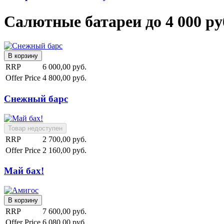
Салютные батареи до 4 000 ру
RRP
6 000,00 руб.
Offer Price
4 800,00 руб.
Снежный барс
RRP
2 700,00 руб.
Offer Price
2 160,00 руб.
Май бах!
RRP
7 600,00 руб.
Offer Price
6 080,00 руб.