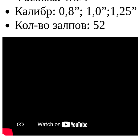
Калибр: 0,8”; 1,0”;1,25”
Кол-во залпов: 52