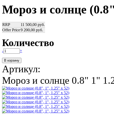
Мороз и солнце (0.8",
RRP
11 500,00 руб.
Offer Price
9 200,00 руб.
Количество
-
+
Артикул:
Мороз и солнце 0.8" 1" 1.