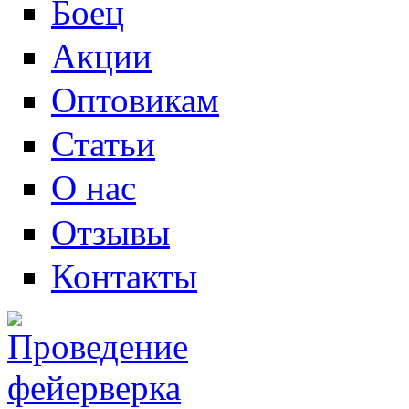
Боец
Акции
Оптовикам
Статьи
О нас
Отзывы
Контакты