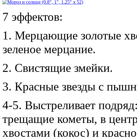
7 эффектов:
1. Мерцающие золотые хв
зеленое мерцание.
2. Свистящие змейки.
3. Красные звезды с пышн
4-5. Выстреливает подряд
трещащие кометы, в центр
хвостами (кокос) и красн