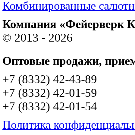
Комбинированные салютн
Компания «Фейерверк 
© 2013 - 2026
Оптовые продажи, прием
+7 (8332) 42-43-89
+7 (8332) 42-01-59
+7 (8332) 42-01-54
Политика конфиденциаль