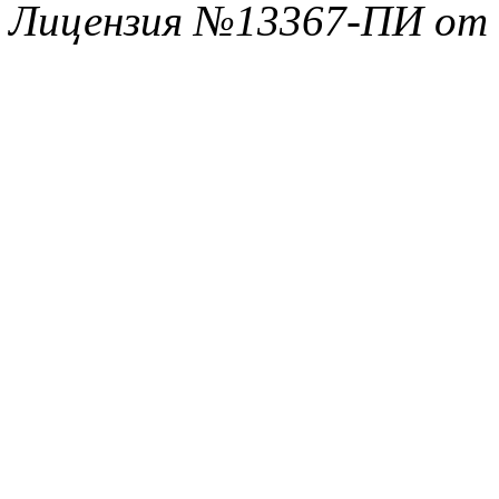
Лицензия №13367-ПИ от 1