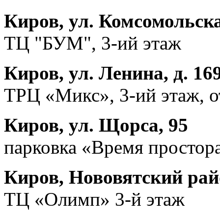
Киров, ул. Комсомольска
ТЦ "БУМ", 3-ий этаж
Киров, ул. Ленина, д. 16
ТРЦ «Микс», 3-ий этаж, 
Киров, ул. Щорса, 95
парковка «Время простора
Киров, Нововятский райо
ТЦ «Олимп» 3-й этаж