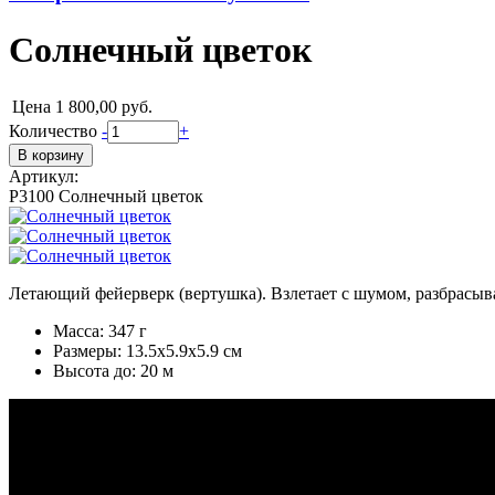
Солнечный цветок
Цена
1 800,00 руб.
Количество
-
+
Артикул:
Р3100 Солнечный цветок
Летающий фейерверк (вертушка). Взлетает с шумом, разбрасыв
Масса: 347 г
Размеры: 13.5x5.9x5.9 см
Высота до: 20 м