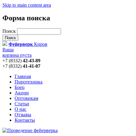
Skip to main content area
Форма поиска
Поиск
Фейерверк
Киров
Ваша
корзина пуста
+7 (8332)
42-43-89
+7 (8332)
41-41-07
Главная
Пиротехника
Боец
Акции
Оптовикам
Статьи
О нас
Отзывы
Контакты