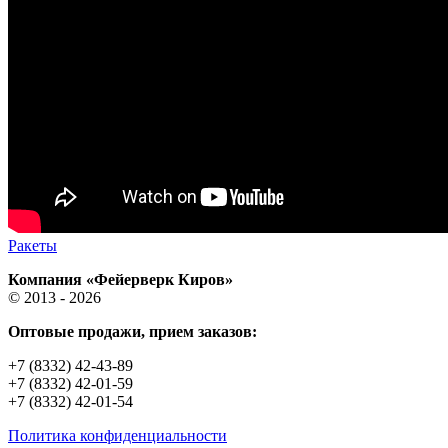
Ракеты
Компания «Фейерверк Киров»
© 2013 - 2026
Оптовые продажи, прием заказов:
+7 (8332) 42-43-89
+7 (8332) 42-01-59
+7 (8332) 42-01-54
Политика конфиденциальности