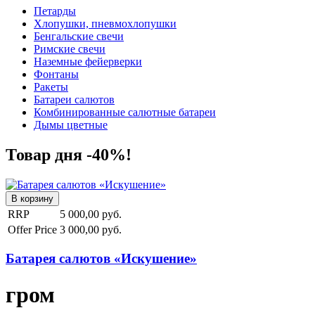
Петарды
Хлопушки, пневмохлопушки
Бенгальские свечи
Римские свечи
Наземные фейерверки
Фонтаны
Ракеты
Батареи салютов
Комбинированные салютные батареи
Дымы цветные
Товар дня -40%!
RRP
5 000,00 руб.
Offer Price
3 000,00 руб.
Батарея салютов «Искушение»
гром