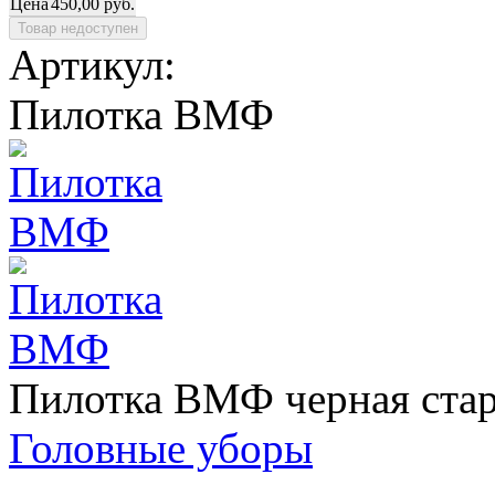
Цена
450,00 руб.
Артикул:
Пилотка ВМФ
Пилотка ВМФ черная старо
Головные уборы