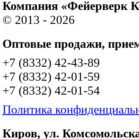
Компания «Фейерверк 
© 2013 - 2026
Оптовые продажи, прием
+7 (8332) 42-43-89
+7 (8332) 42-01-59
+7 (8332) 42-01-54
Политика конфиденциаль
Киров, ул. Комсомольска