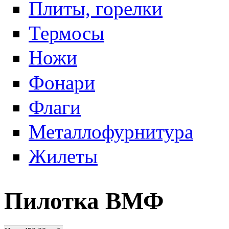
Плиты, горелки
Термосы
Ножи
Фонари
Флаги
Металлофурнитура
Жилеты
Пилотка ВМФ