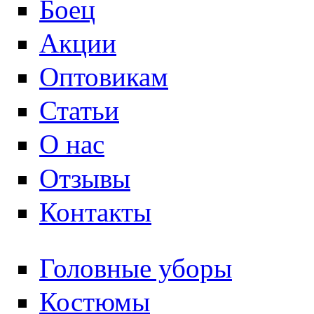
Боец
Акции
Оптовикам
Статьи
О нас
Отзывы
Контакты
Головные уборы
Костюмы