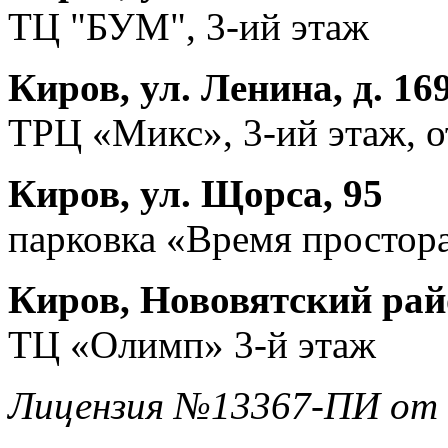
ТЦ "БУМ", 3-ий этаж
Киров, ул. Ленина, д. 16
ТРЦ «Микс», 3-ий этаж, 
Киров, ул. Щорса, 95
парковка «Время простора
Киров, Нововятский райо
ТЦ «Олимп» 3-й этаж
Лицензия №13367-ПИ от 1