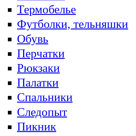
Термобелье
Футболки, тельняшки
Обувь
Перчатки
Рюкзаки
Палатки
Спальники
Следопыт
Пикник