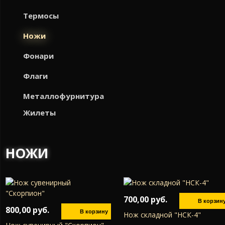
Термосы
Ножи
Фонари
Флаги
Металлофурнитура
Жилеты
НОЖИ
Страницы
700,00 руб.
800,00 руб.
Нож складной "НСК-4"