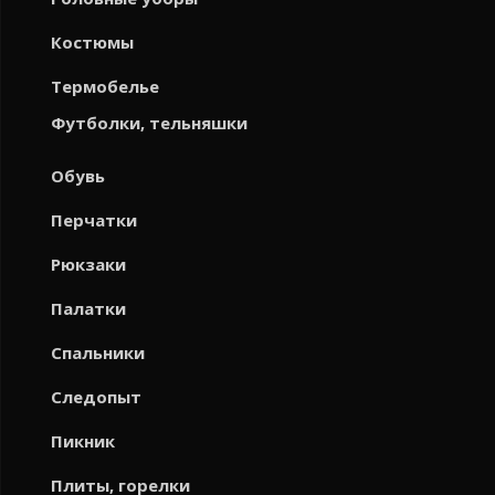
Костюмы
Термобелье
Футболки, тельняшки
Обувь
Перчатки
Рюкзаки
Палатки
Спальники
Следопыт
Пикник
Плиты, горелки