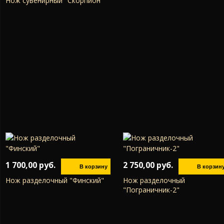
Нож сувенирный "Скорпион"
1 700,00 руб.
2 750,00 руб.
Нож разделочный "Финский"
Нож разделочный
"Пограничник-2"