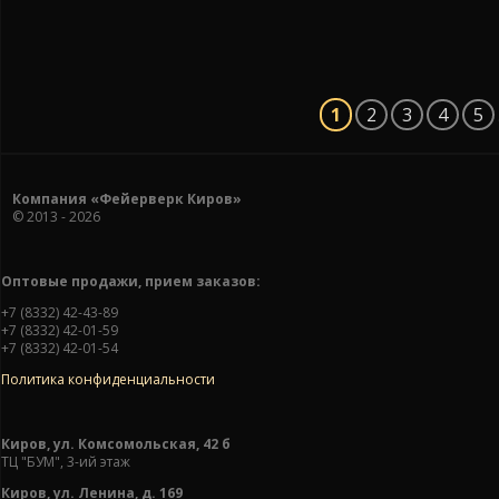
1
2
3
4
5
Компания «Фейерверк Киров»
© 2013 - 2026
Оптовые продажи, прием заказов:
+7 (8332) 42-43-89
+7 (8332) 42-01-59
+7 (8332) 42-01-54
Политика конфиденциальности
Киров, ул. Комсомольская, 42 б
ТЦ "БУМ", 3-ий этаж
Киров, ул. Ленина, д. 169