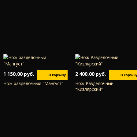
1 150,00 руб.
2 400,00 руб.
Нож разделочный "Мангуст"
Нож Разделочный
"Кизлярский"