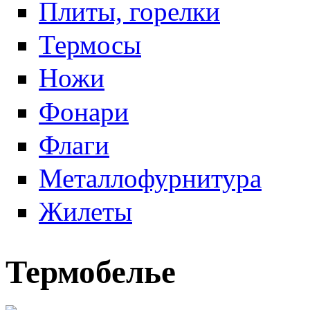
Плиты, горелки
Термосы
Ножи
Фонари
Флаги
Металлофурнитура
Жилеты
Термобелье