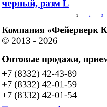
черный, разм L
1
2
3
Страницы
Компания «Фейерверк 
© 2013 - 2026
Оптовые продажи, прием
+7 (8332) 42-43-89
+7 (8332) 42-01-59
+7 (8332) 42-01-54