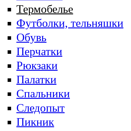
Термобелье
Футболки, тельняшки
Обувь
Перчатки
Рюкзаки
Палатки
Спальники
Следопыт
Пикник