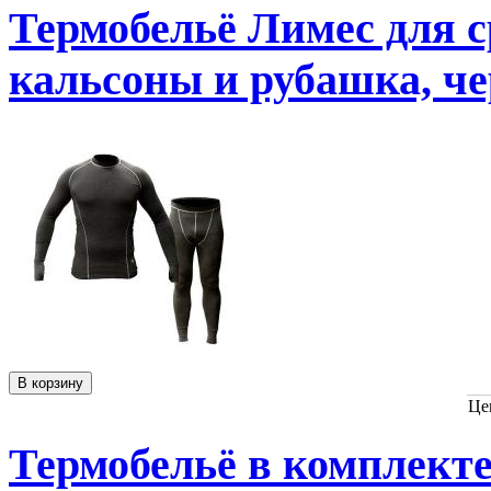
Термобельё Лимес для с
кальсоны и рубашка, че
Це
Термобельё в комплекте