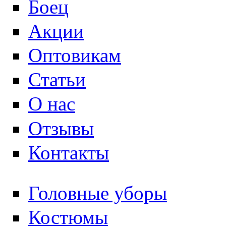
Боец
Акции
Оптовикам
Статьи
О нас
Отзывы
Контакты
Головные уборы
Костюмы