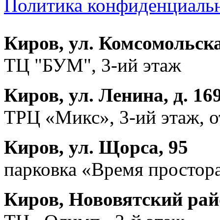
Политика конфиденциаль
Киров, ул. Комсомольска
ТЦ "БУМ", 3-ий этаж
Киров, ул. Ленина, д. 16
ТРЦ «Микс», 3-ий этаж, 
Киров, ул. Щорса, 95
парковка «Время простора
Киров, Нововятский райо