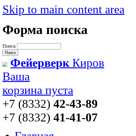
Skip to main content area
Форма поиска
Поиск
Фейерверк
Киров
Ваша
корзина пуста
+7 (8332)
42-43-89
+7 (8332)
41-41-07
Главная