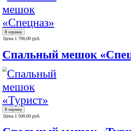
Цена
1 700,00 руб.
Спальный мешок «Спец
Цена
1 500,00 руб.