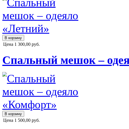
Цена
1 300,00 руб.
Спальный мешок – оде
Цена
1 500,00 руб.