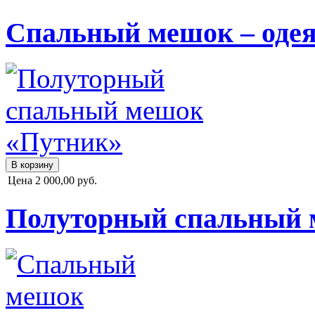
Спальный мешок – оде
Цена
2 000,00 руб.
Полуторный спальный 