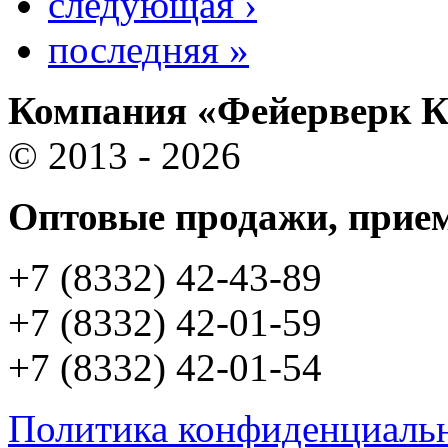
следующая ›
последняя »
Компания «Фейерверк 
© 2013 - 2026
Оптовые продажи, прием
+7 (8332) 42-43-89
+7 (8332) 42-01-59
+7 (8332) 42-01-54
Политика конфиденциаль