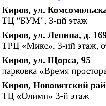
Киров, ул. Комсомольска
ТЦ "БУМ", 3-ий этаж
Киров, ул. Ленина, д. 16
ТРЦ «Микс», 3-ий этаж, 
Киров, ул. Щорса, 95
парковка «Время простора
Киров, Нововятский райо
ТЦ «Олимп» 3-й этаж