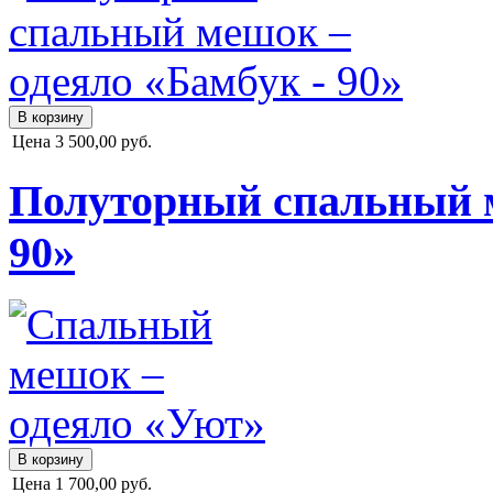
Цена
3 500,00 руб.
Полуторный спальный м
90»
Цена
1 700,00 руб.