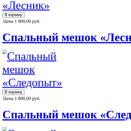
Цена
1 800,00 руб.
Спальный мешок «Лес
Цена
1 800,00 руб.
Спальный мешок «Сле