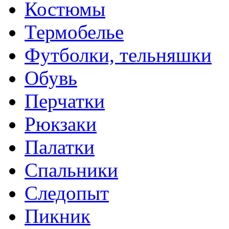
Костюмы
Термобелье
Футболки, тельняшки
Обувь
Перчатки
Рюкзаки
Палатки
Спальники
Следопыт
Пикник