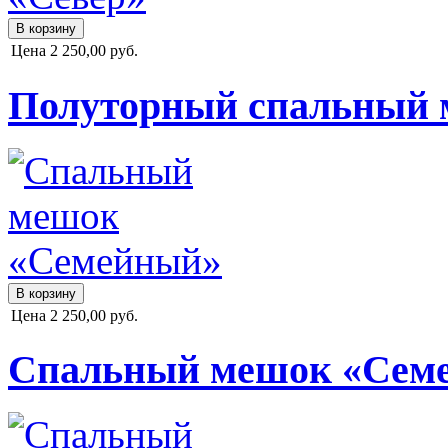
Цена
2 250,00 руб.
Полуторный спальный 
Цена
2 250,00 руб.
Спальный мешок «Сем