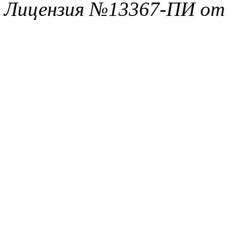
Лицензия №13367-ПИ от 1