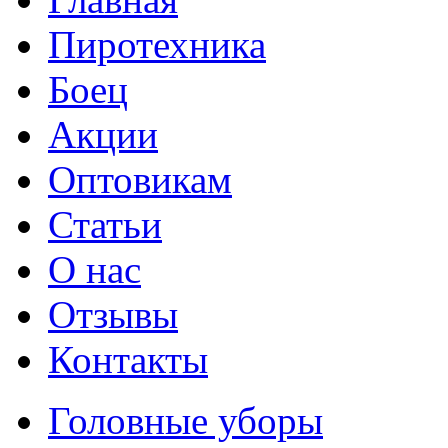
Пиротехника
Боец
Акции
Оптовикам
Статьи
О нас
Отзывы
Контакты
Головные уборы