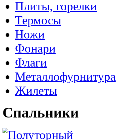
Плиты, горелки
Термосы
Ножи
Фонари
Флаги
Металлофурнитура
Жилеты
Спальники