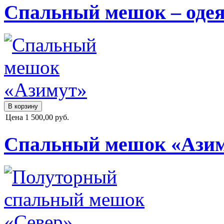
Спальный мешок – оде
Цена
1 500,00 руб.
Спальный мешок «Ази