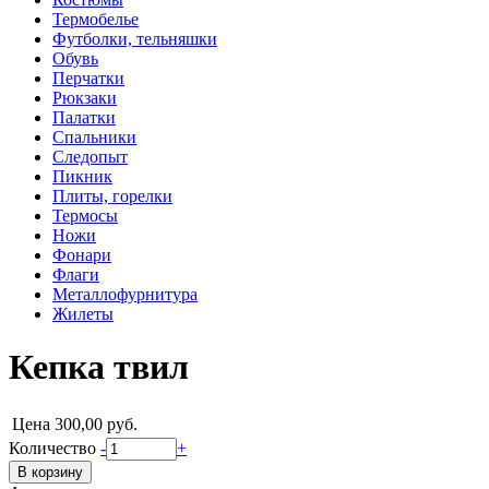
Термобелье
Футболки, тельняшки
Обувь
Перчатки
Рюкзаки
Палатки
Спальники
Следопыт
Пикник
Плиты, горелки
Термосы
Ножи
Фонари
Флаги
Металлофурнитура
Жилеты
Кепка твил
Цена
300,00 руб.
Количество
-
+