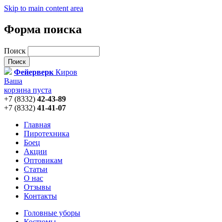
Skip to main content area
Форма поиска
Поиск
Фейерверк
Киров
Ваша
корзина пуста
+7 (8332)
42-43-89
+7 (8332)
41-41-07
Главная
Пиротехника
Боец
Акции
Оптовикам
Статьи
О нас
Отзывы
Контакты
Головные уборы
Костюмы