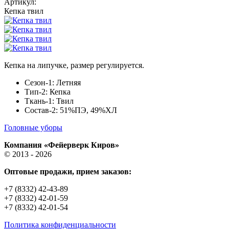
Артикул:
Кепка твил
Кепка на липучке, размер регулируется.
Сезон-1: Летняя
Тип-2: Кепка
Ткань-1: Твил
Состав-2: 51%ПЭ, 49%ХЛ
Головные уборы
Компания «Фейерверк Киров»
© 2013 - 2026
Оптовые продажи, прием заказов:
+7 (8332) 42-43-89
+7 (8332) 42-01-59
+7 (8332) 42-01-54
Политика конфиденциальности