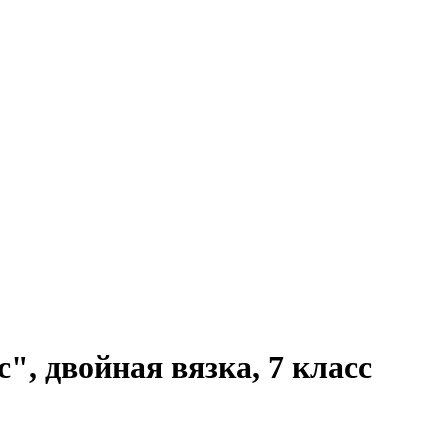
, двойная вязка, 7 класс