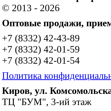
© 2013 - 2026
Оптовые продажи, прием
+7 (8332) 42-43-89
+7 (8332) 42-01-59
+7 (8332) 42-01-54
Политика конфиденциаль
Киров, ул. Комсомольска
ТЦ "БУМ", 3-ий этаж