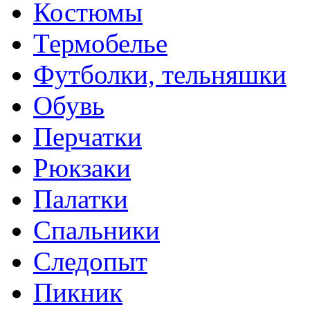
Костюмы
Термобелье
Футболки, тельняшки
Обувь
Перчатки
Рюкзаки
Палатки
Спальники
Следопыт
Пикник