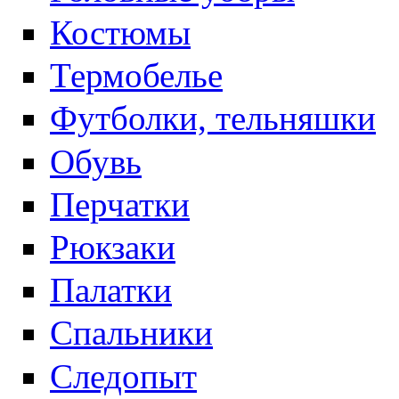
Костюмы
Термобелье
Футболки, тельняшки
Обувь
Перчатки
Рюкзаки
Палатки
Спальники
Следопыт