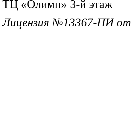
ТЦ «Олимп» 3-й этаж
Лицензия №13367-ПИ от 1