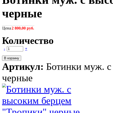
черные
Цена
2 800,00 руб.
Количество
-
+
Артикул:
Ботинки муж. с
черные