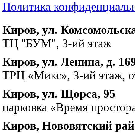
Политика конфиденциаль
Киров, ул. Комсомольска
ТЦ "БУМ", 3-ий этаж
Киров, ул. Ленина, д. 16
ТРЦ «Микс», 3-ий этаж, 
Киров, ул. Щорса, 95
парковка «Время простора
Киров, Нововятский райо