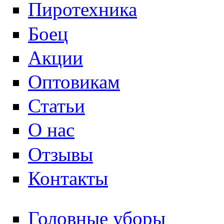
Пиротехника
Боец
Акции
Оптовикам
Статьи
О нас
Отзывы
Контакты
Головные уборы