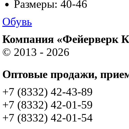
Размеры: 40-46
Обувь
Компания «Фейерверк 
© 2013 - 2026
Оптовые продажи, прием
+7 (8332) 42-43-89
+7 (8332) 42-01-59
+7 (8332) 42-01-54