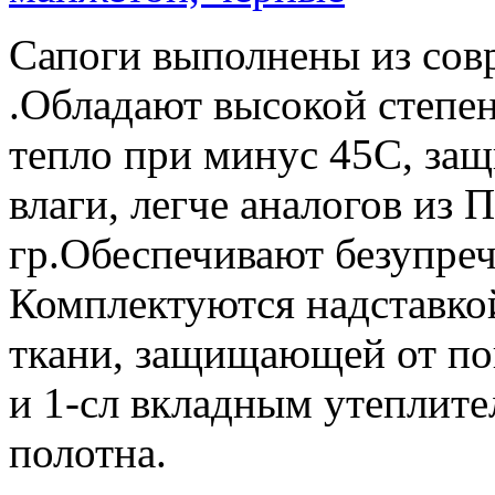
Сапоги выполнены из сов
.Обладают высокой степе
тепло при минус 45С, за
влаги, легче аналогов из
гр.Обеспечивают безупре
Комплектуются надставко
ткани, защищающей от по
и 1-сл вкладным утеплите
полотна.