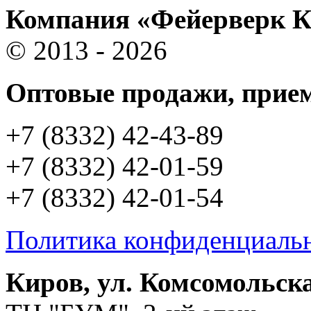
Компания «Фейерверк 
© 2013 - 2026
Оптовые продажи, прием
+7 (8332) 42-43-89
+7 (8332) 42-01-59
+7 (8332) 42-01-54
Политика конфиденциаль
Киров, ул. Комсомольска