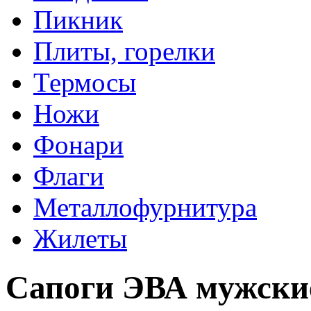
Пикник
Плиты, горелки
Термосы
Ножи
Фонари
Флаги
Металлофурнитура
Жилеты
Сапоги ЭВА мужски