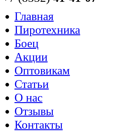
Главная
Пиротехника
Боец
Акции
Оптовикам
Статьи
О нас
Отзывы
Контакты