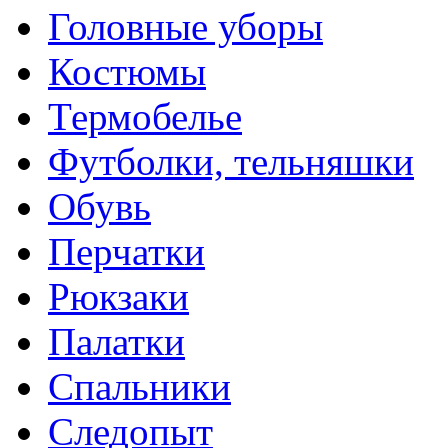
Головные уборы
Костюмы
Термобелье
Футболки, тельняшки
Обувь
Перчатки
Рюкзаки
Палатки
Спальники
Следопыт