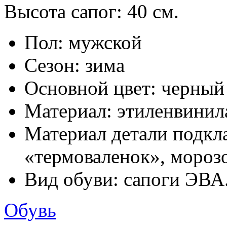
Высота сапог: 40 см.
Пол: мужской
Сезон: зима
Основной цвет: черный
Материал: этиленвинил
Материал детали подкла
«термоваленок», мороз
Вид обуви: сапоги ЭВА
Обувь