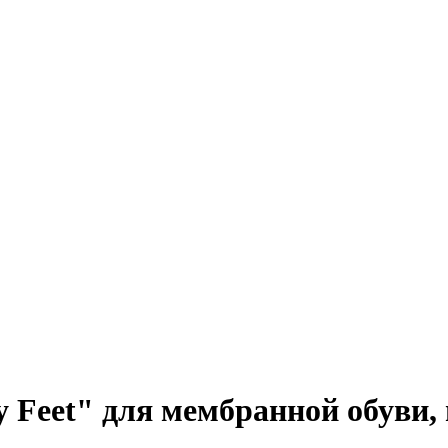
eet" для мембранной обуви, цв